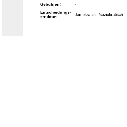
Gebühren:
-
Entscheidungs-
demokratisch/soziokratisch
struktur: